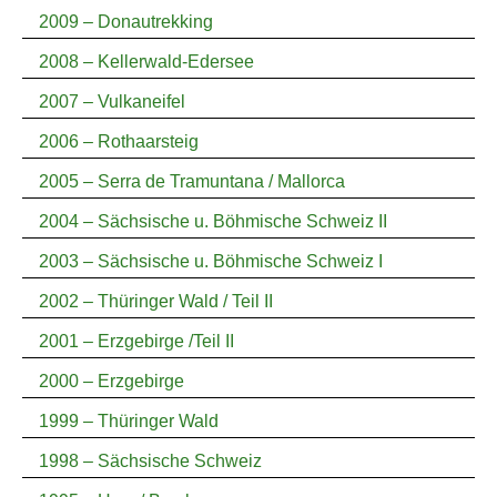
2009 – Donautrekking
2008 – Kellerwald-Edersee
2007 – Vulkaneifel
2006 – Rothaarsteig
2005 – Serra de Tramuntana / Mallorca
2004 – Sächsische u. Böhmische Schweiz II
2003 – Sächsische u. Böhmische Schweiz I
2002 – Thüringer Wald / Teil II
2001 – Erzgebirge /Teil II
2000 – Erzgebirge
1999 – Thüringer Wald
1998 – Sächsische Schweiz