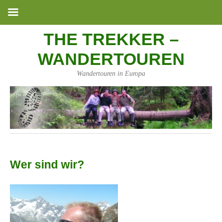
THE TREKKER –
WANDERTOUREN
Wandertouren in Europa
Wer sind wir?