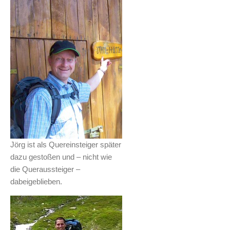
Jörg ist als Quereinsteiger später
dazu gestoßen und – nicht wie
die Queraussteiger –
dabeigeblieben.