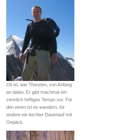
Oli ist, wie Thorsten, von Anfang
an dabei. Er gibt machmal ein
ziemlich heftiges Tempo vor. Für
den einen ist es wandern, für
andere ein leichter Dauerlauf mit
Gepäck.