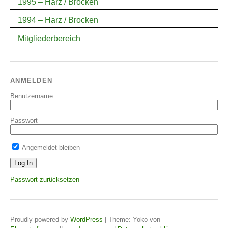
1995 – Harz / Brocken
1994 – Harz / Brocken
Mitgliederbereich
ANMELDEN
Benutzername
Passwort
Angemeldet bleiben
Passwort zurücksetzen
Proudly powered by
WordPress
|
Theme: Yoko von