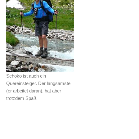
Schoko ist auch ein
Quereinsteiger. Der langsamste
(er arbeitet daran), hat aber
trotzdem Spaß.