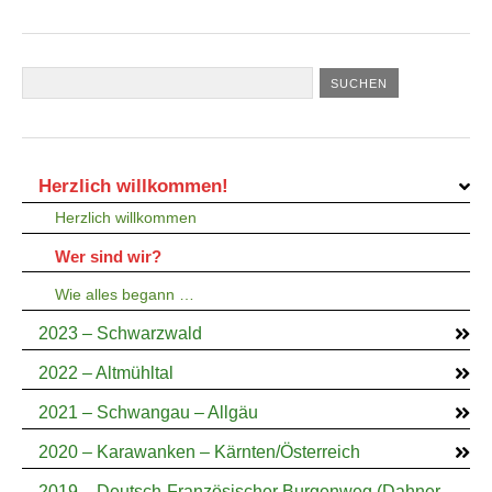
Herzlich willkommen!
Herzlich willkommen
Wer sind wir?
Wie alles begann …
2023 – Schwarzwald
2022 – Altmühltal
2021 – Schwangau – Allgäu
2020 – Karawanken – Kärnten/Österreich
2019 – Deutsch-Französischer Burgenweg (Dahner