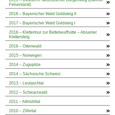
Felsenland)
2018 – Bayerischer Wald Goldsteig II
2017 – Bayerischer Wald Goldsteig I
2016 – Klettertour zur Bettelwurfhütte – Absamer
Klettersteig
2016 – Odenwald
2015 – Norwegen
2014 – Zugspitze
2014 – Sächsische Schweiz
2013 – Leutaschtal
2012 – Schwarzwald
2011 – Altmühltal
2010 – Zillertal