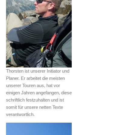
Thorsten ist unserer Initiator und
Planer. Er arbeitet die meisten
unserer Touren aus, hat vor
einigen Jahren angefangen, diese
schriftlich festzuhalten und ist
somit für unsere netten Texte
verantwortlich.