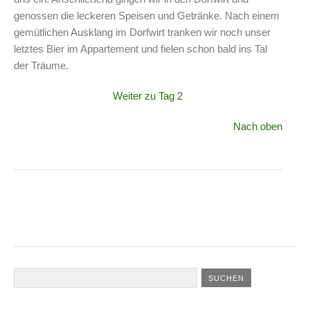
genossen die leckeren Speisen und Getränke. Nach einem
gemütlichen Ausklang im Dorfwirt tranken wir noch unser
letztes Bier im Appartement und fielen schon bald ins Tal
der Träume.
Weiter zu Tag 2
Nach oben