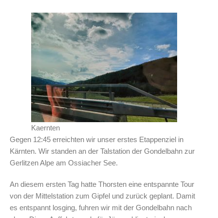
Kaernten
Gegen 12:45 erreichten wir unser erstes Etappenziel in
Kärnten. Wir standen an der Talstation der Gondelbahn zur
Gerlitzen Alpe am Ossiacher See.
An diesem ersten Tag hatte Thorsten eine entspannte Tour
von der Mittelstation zum Gipfel und zurück geplant. Damit
es entspannt losging, fuhren wir mit der Gondelbahn nach