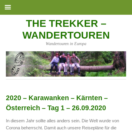
THE TREKKER –
WANDERTOUREN
Wandertouren in Europa
2020 – Karawanken – Kärnten –
Österreich – Tag 1 – 26.09.2020
In diesem Jahr sollte alles anders sein. Die Welt wurde von
Corona beherrscht. Damit auch unsere Reisepläne für die