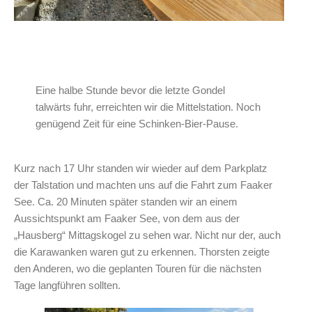
Eine halbe Stunde bevor die letzte Gondel
talwärts fuhr, erreichten wir die Mittelstation. Noch
genügend Zeit für eine Schinken-Bier-Pause.
Kurz nach 17 Uhr standen wir wieder auf dem Parkplatz
der Talstation und machten uns auf die Fahrt zum Faaker
See. Ca. 20 Minuten später standen wir an einem
Aussichtspunkt am Faaker See, von dem aus der
„Hausberg“ Mittagskogel zu sehen war. Nicht nur der, auch
die Karawanken waren gut zu erkennen. Thorsten zeigte
den Anderen, wo die geplanten Touren für die nächsten
Tage langführen sollten.