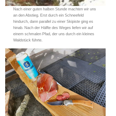
Nach einer guten halben Stunde machten wir uns
an den Abstieg. Erst durch ein Schneefeld
hindurch, dann parallel zu einer Skipiste ging es
hinab. Nach der Hälfte des Weges liefen wir auf
einem schmalen Pfad, der uns durch ein kleines
Waldstück führte.