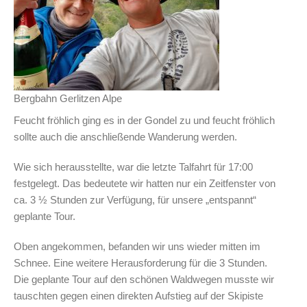
Bergbahn Gerlitzen Alpe
Feucht fröhlich ging es in der Gondel zu und feucht fröhlich
sollte auch die anschließende Wanderung werden.
Wie sich herausstellte, war die letzte Talfahrt für 17:00
festgelegt. Das bedeutete wir hatten nur ein Zeitfenster von
ca. 3 ½ Stunden zur Verfügung, für unsere „entspannt“
geplante Tour.
Oben angekommen, befanden wir uns wieder mitten im
Schnee. Eine weitere Herausforderung für die 3 Stunden.
Die geplante Tour auf den schönen Waldwegen musste wir
tauschten gegen einen direkten Aufstieg auf der Skipiste