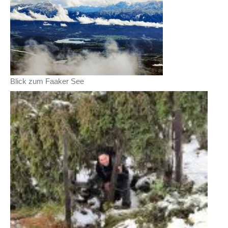
Blick zum Faaker See