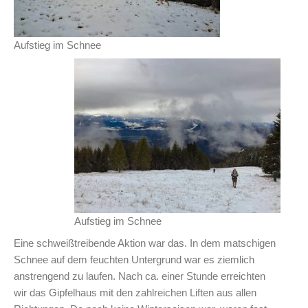
Aufstieg im Schnee
Aufstieg im Schnee
Eine schweißtreibende Aktion war das. In dem matschigen
Schnee auf dem feuchten Untergrund war es ziemlich
anstrengend zu laufen. Nach ca. einer Stunde erreichten
wir das Gipfelhaus mit den zahlreichen Liften aus allen