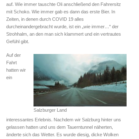
auf.
Wie immer
tauschte Oli anschließend den Fahrersitz
mit Schoko.
Wie immer
gab es dann das erste Bier. In
Zeiten, in denen durch COVID 19 alles
durcheinandergebracht wurde, ist ein „wie immer…“ der
Strohhalm, an den man sich klammert und ein vertrautes
Gefühl gibt.
Auf der
Fahrt
hatten wir
ein
Salzburger Land
interessantes Erlebnis. Nachdem wir Salzburg hinter uns
gelassen hatten und uns dem Tauerntunnel näherten,
änderte sich das Wetter. Es wurde diesig, dicke Wolken