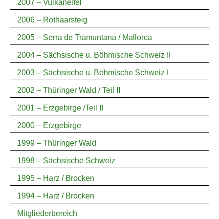
2007 – Vulkaneifel
2006 – Rothaarsteig
2005 – Serra de Tramuntana / Mallorca
2004 – Sächsische u. Böhmische Schweiz II
2003 – Sächsische u. Böhmische Schweiz I
2002 – Thüringer Wald / Teil II
2001 – Erzgebirge /Teil II
2000 – Erzgebirge
1999 – Thüringer Wald
1998 – Sächsische Schweiz
1995 – Harz / Brocken
1994 – Harz / Brocken
Mitgliederbereich