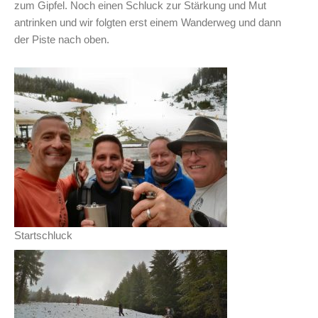
zum Gipfel. Noch einen Schluck zur Stärkung und Mut
antrinken und wir folgten erst einem Wanderweg und dann
der Piste nach oben.
Startschluck