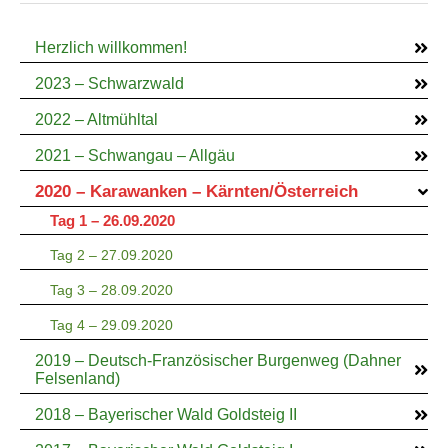
Herzlich willkommen!
2023 – Schwarzwald
2022 – Altmühltal
2021 – Schwangau – Allgäu
2020 – Karawanken – Kärnten/Österreich
Tag 1 – 26.09.2020
Tag 2 – 27.09.2020
Tag 3 – 28.09.2020
Tag 4 – 29.09.2020
2019 – Deutsch-Französischer Burgenweg (Dahner
Felsenland)
2018 – Bayerischer Wald Goldsteig II