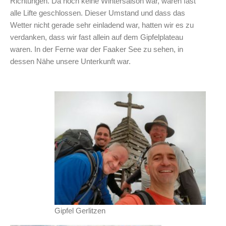
Richtungen. Da noch keine Wintersaison war, waren fast
alle Lifte geschlossen. Dieser Umstand und dass das
Wetter nicht gerade sehr einladend war, hatten wir es zu
verdanken, dass wir fast allein auf dem Gipfelplateau
waren. In der Ferne war der Faaker See zu sehen, in
dessen Nähe unsere Unterkunft war.
Gipfel Gerlitzen