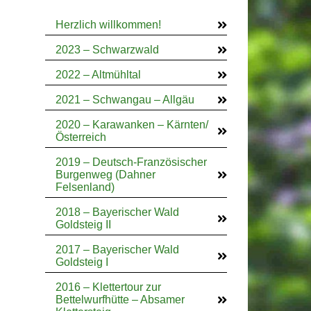
Herzlich willkommen!
2023 – Schwarzwald
2022 – Altmühltal
2021 – Schwangau – Allgäu
2020 – Karawanken – Kärnten/
Österreich
2019 – Deutsch-Französischer
Burgenweg (Dahner
Felsenland)
2018 – Bayerischer Wald
Goldsteig II
2017 – Bayerischer Wald
Goldsteig I
2016 – Klettertour zur
Bettelwurfhütte – Absamer