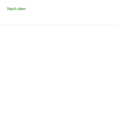
Nach oben