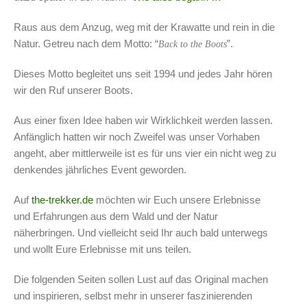
Raus aus dem Anzug, weg mit der Krawatte und rein in die
Natur. Getreu nach dem Motto: “
”.
Back to the Boots
Dieses Motto begleitet uns seit 1994 und jedes Jahr hören
wir den Ruf unserer Boots.
Aus einer fixen Idee haben wir Wirklichkeit werden lassen.
Anfänglich hatten wir noch Zweifel was unser Vorhaben
angeht, aber mittlerweile ist es für uns vier ein nicht weg zu
denkendes jährliches Event geworden.
Auf
the-trekker.de
möchten wir Euch unsere Erlebnisse
und Erfahrungen aus dem Wald und der Natur
näherbringen. Und vielleicht seid Ihr auch bald unterwegs
und wollt Eure Erlebnisse mit uns teilen.
Die folgenden Seiten sollen Lust auf das Original machen
und inspirieren, selbst mehr in unserer faszinierenden