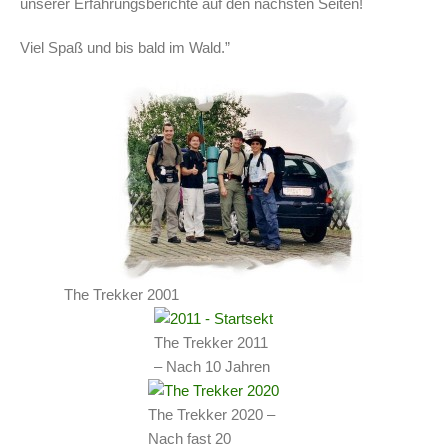
unserer Erfahrungsberichte auf den nächsten Seiten!
Viel Spaß und bis bald im Wald.”
The Trekker 2001
The Trekker 2011
– Nach 10 Jahren
The Trekker 2020 –
Nach fast 20