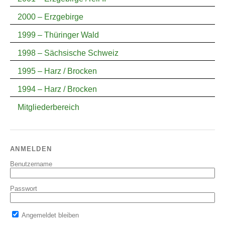
2000 – Erzgebirge
1999 – Thüringer Wald
1998 – Sächsische Schweiz
1995 – Harz / Brocken
1994 – Harz / Brocken
Mitgliederbereich
ANMELDEN
Benutzername
Passwort
Angemeldet bleiben