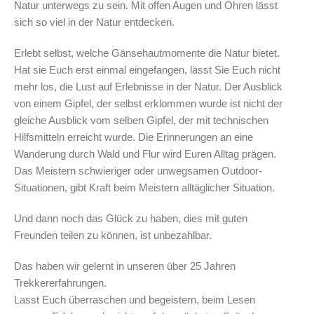
Natur unterwegs zu sein. Mit offen Augen und Ohren lässt
sich so viel in der Natur entdecken.
Erlebt selbst, welche Gänsehautmomente die Natur bietet.
Hat sie Euch erst einmal eingefangen, lässt Sie Euch nicht
mehr los, die Lust auf Erlebnisse in der Natur. Der Ausblick
von einem Gipfel, der selbst erklommen wurde ist nicht der
gleiche Ausblick vom selben Gipfel, der mit technischen
Hilfsmitteln erreicht wurde. Die Erinnerungen an eine
Wanderung durch Wald und Flur wird Euren Alltag prägen.
Das Meistern schwieriger oder unwegsamen Outdoor-
Situationen, gibt Kraft beim Meistern alltäglicher Situation.
Und dann noch das Glück zu haben, dies mit guten
Freunden teilen zu können, ist unbezahlbar.
Das haben wir gelernt in unseren über 25 Jahren
Trekkererfahrungen.
Lasst Euch überraschen und begeistern, beim Lesen