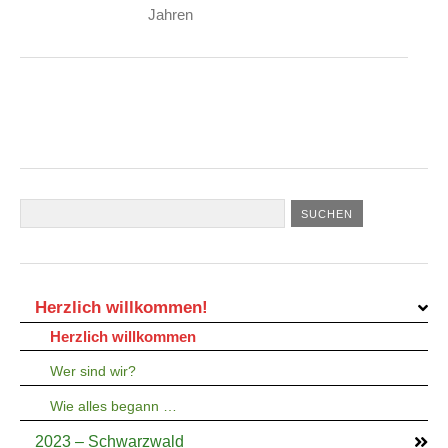
Jahren
Herzlich willkommen!
Herzlich willkommen
Wer sind wir?
Wie alles begann …
2023 – Schwarzwald