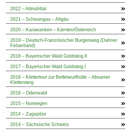
2022 – Altmühltal
2021 – Schwangau – Allgäu
2020 – Karawanken – Kärnten/Österreich
2019 – Deutsch-Französischer Burgenweg (Dahner
Felsenland)
2018 – Bayerischer Wald Goldsteig II
2017 – Bayerischer Wald Goldsteig I
2016 – Klettertour zur Bettelwurfhütte – Absamer
Klettersteig
2016 – Odenwald
2015 – Norwegen
2014 – Zugspitze
2014 – Sächsische Schweiz