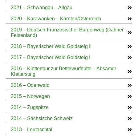
2021 – Schwangau – Allgäu
2020 – Karawanken – Kärnten/Österreich
2019 – Deutsch-Französischer Burgenweg (Dahner
Felsenland)
2018 – Bayerischer Wald Goldsteig II
2017 – Bayerischer Wald Goldsteig I
2016 – Klettertour zur Bettelwurfhütte – Absamer
Klettersteig
2016 – Odenwald
2015 – Norwegen
2014 – Zugspitze
2014 – Sächsische Schweiz
2013 – Leutaschtal