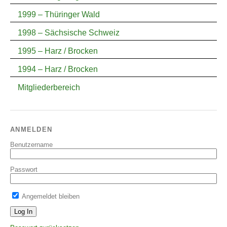
1999 – Thüringer Wald
1998 – Sächsische Schweiz
1995 – Harz / Brocken
1994 – Harz / Brocken
Mitgliederbereich
ANMELDEN
Benutzername
Passwort
Angemeldet bleiben