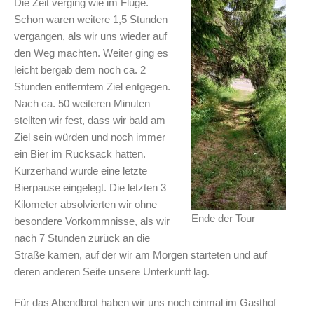
Die Zeit verging wie im Fluge.
Schon waren weitere 1,5 Stunden
vergangen, als wir uns wieder auf
den Weg machten. Weiter ging es
leicht bergab dem noch ca. 2
Stunden entferntem Ziel entgegen.
Nach ca. 50 weiteren Minuten
stellten wir fest, dass wir bald am
Ziel sein würden und noch immer
ein Bier im Rucksack hatten.
Kurzerhand wurde eine letzte
Bierpause eingelegt. Die letzten 3
Kilometer absolvierten wir ohne
Ende der Tour
besondere Vorkommnisse, als wir
nach 7 Stunden zurück an die
Straße kamen, auf der wir am Morgen starteten und auf
deren anderen Seite unsere Unterkunft lag.
Für das Abendbrot haben wir uns noch einmal im Gasthof