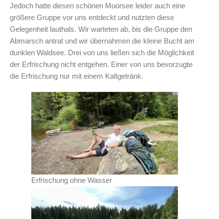
Jedoch hatte diesen schönen Moorsee leider auch eine
größere Gruppe vor uns entdeckt und nutzten diese
Gelegenheit lauthals. Wir warteten ab, bis die Gruppe den
Abmarsch antrat und wir übernahmen die kleine Bucht am
dunklen Waldsee. Drei von uns ließen sich die Möglichkeit
der Erfrischung nicht entgehen. Einer von uns bevorzugte
die Erfrischung nur mit einem Kaltgetränk.
Erfrischung ohne Wasser