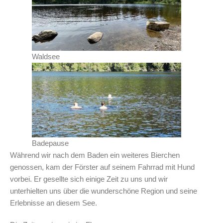
Waldsee
Badepause
Während wir nach dem Baden ein weiteres Bierchen
genossen, kam der Förster auf seinem Fahrrad mit Hund
vorbei. Er gesellte sich einige Zeit zu uns und wir
unterhielten uns über die wunderschöne Region und seine
Erlebnisse an diesem See.