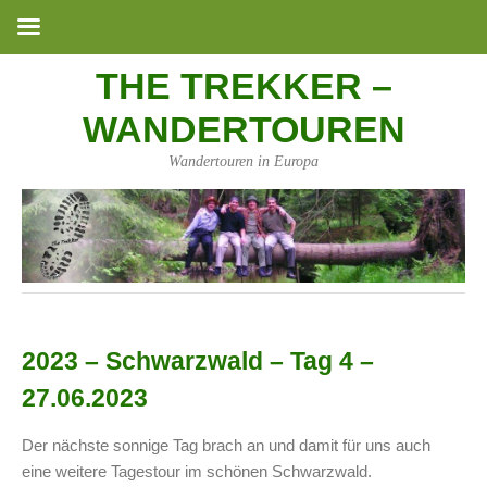
THE TREKKER –
WANDERTOUREN
Wandertouren in Europa
2023 – Schwarzwald – Tag 4 –
27.06.2023
Der nächste sonnige Tag brach an und damit für uns auch
eine weitere Tagestour im schönen Schwarzwald.