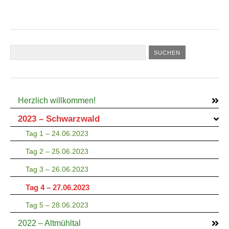
Herzlich willkommen!
2023 – Schwarzwald
Tag 1 – 24.06.2023
Tag 2 – 25.06.2023
Tag 3 – 26.06.2023
Tag 4 – 27.06.2023
Tag 5 – 28.06.2023
2022 – Altmühltal