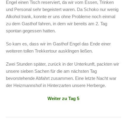
Engel einen Tisch reserviert, da wir vom Essen, Trinken
und Personal sehr begeistert waren. Da Schoko nur wenig
Alkohol trank, konnte er uns ohne Probleme noch einmal
zu dem Gasthof fahren, in dem wir bereits am 2. Tag
spontan gegessen hatten.
So kam es, dass wir im Gasthof Engel das Ende einer
weiteren tollen Trekkertour ausklingen ließen.
Zwei Stunden später, zurück in der Unterkunft, packten wir
unsere sieben Sachen für die am nächsten Tag
bevorstehende Abfahrt zusammen. Eine letzte Nacht war
der Heizmannshof in Hinterzarten unsere Herberge.
Weiter zu Tag 5