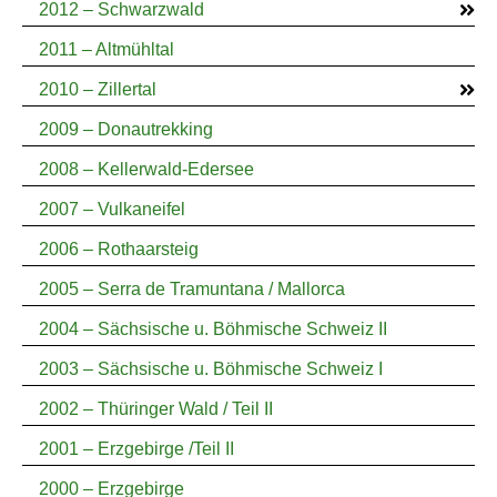
2012 – Schwarzwald
2011 – Altmühltal
2010 – Zillertal
2009 – Donautrekking
2008 – Kellerwald-Edersee
2007 – Vulkaneifel
2006 – Rothaarsteig
2005 – Serra de Tramuntana / Mallorca
2004 – Sächsische u. Böhmische Schweiz II
2003 – Sächsische u. Böhmische Schweiz I
2002 – Thüringer Wald / Teil II
2001 – Erzgebirge /Teil II
2000 – Erzgebirge