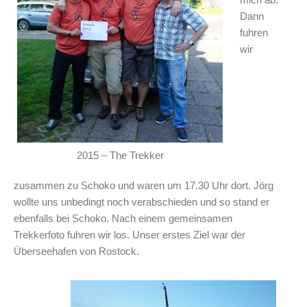
Dann
fuhren
wir
2015 – The Trekker
zusammen zu Schoko und waren um 17.30 Uhr dort. Jörg
wollte uns unbedingt noch verabschieden und so stand er
ebenfalls bei Schoko. Nach einem gemeinsamen
Trekkerfoto fuhren wir los. Unser erstes Ziel war der
Überseehafen von Rostock.