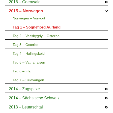
2016 – Odenwald
2015 – Norwegen
Norwegen – Vorwort
Tag 1 – Sognefjord Aurland
Tag 2 – Vassbygdy – Osterbo
Tag 3 – Osterbo
Tag 4 – Hallingskeid
Tag 5 – Vatnahalsen
Tag 6 – Flam
Tag 7 – Gudvangen
2014 – Zugspitze
2014 – Sächsische Schweiz
2013 – Leutaschtal