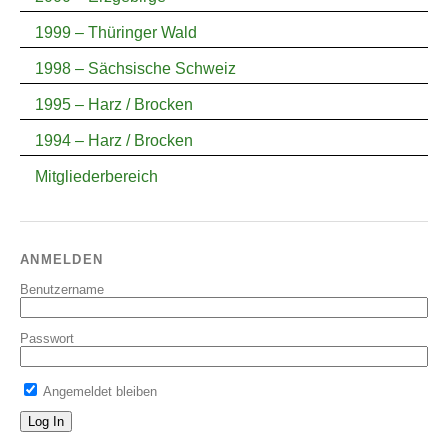
1999 – Thüringer Wald
1998 – Sächsische Schweiz
1995 – Harz / Brocken
1994 – Harz / Brocken
Mitgliederbereich
ANMELDEN
Benutzername
Passwort
Angemeldet bleiben