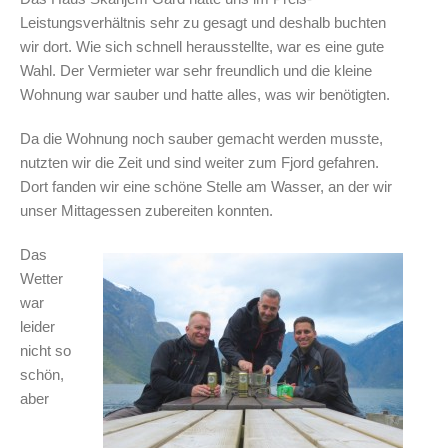
Leistungsverhältnis sehr zu gesagt und deshalb buchten
wir dort. Wie sich schnell herausstellte, war es eine gute
Wahl. Der Vermieter war sehr freundlich und die kleine
Wohnung war sauber und hatte alles, was wir benötigten.
Da die Wohnung noch sauber gemacht werden musste,
nutzten wir die Zeit und sind weiter zum Fjord gefahren.
Dort fanden wir eine schöne Stelle am Wasser, an der wir
unser Mittagessen zubereiten konnten.
Das
Wetter
war
leider
nicht so
schön,
aber