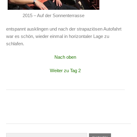
2015 – Auf der Sonnenterrasse
entspannt ausklingen und nach der strapaziösen Autofahrt
war es schön, wieder einmal in horizontaler Lage zu
schlafen.
Nach oben
Weiter zu Tag 2