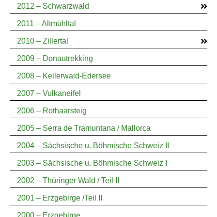
2012 – Schwarzwald
2011 – Altmühltal
2010 – Zillertal
2009 – Donautrekking
2008 – Kellerwald-Edersee
2007 – Vulkaneifel
2006 – Rothaarsteig
2005 – Serra de Tramuntana / Mallorca
2004 – Sächsische u. Böhmische Schweiz II
2003 – Sächsische u. Böhmische Schweiz I
2002 – Thüringer Wald / Teil II
2001 – Erzgebirge /Teil II
2000 – Erzgebirge