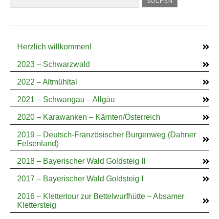
Herzlich willkommen!
2023 – Schwarzwald
2022 – Altmühltal
2021 – Schwangau – Allgäu
2020 – Karawanken – Kärnten/Österreich
2019 – Deutsch-Französischer Burgenweg (Dahner
Felsenland)
2018 – Bayerischer Wald Goldsteig II
2017 – Bayerischer Wald Goldsteig I
2016 – Klettertour zur Bettelwurfhütte – Absamer
Klettersteig