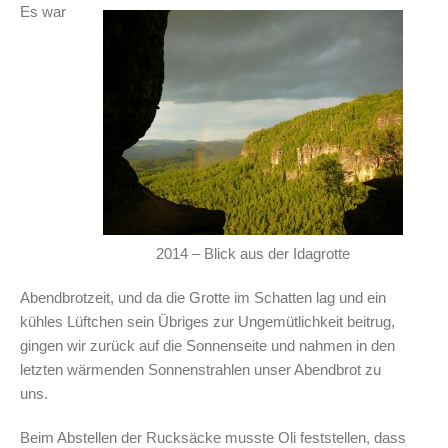
Es war
2014 – Blick aus der Idagrotte
Abendbrotzeit, und da die Grotte im Schatten lag und ein
kühles Lüftchen sein Übriges zur Ungemütlichkeit beitrug,
gingen wir zurück auf die Sonnenseite und nahmen in den
letzten wärmenden Sonnenstrahlen unser Abendbrot zu
uns.
Beim Abstellen der Rucksäcke musste Oli feststellen, dass