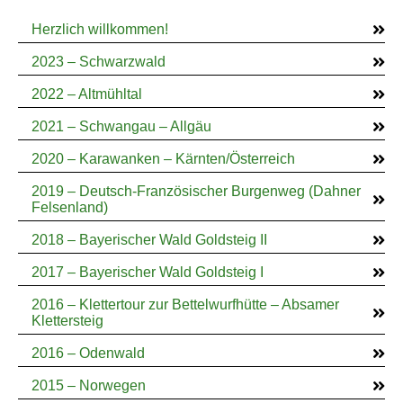
Herzlich willkommen!
2023 – Schwarzwald
2022 – Altmühltal
2021 – Schwangau – Allgäu
2020 – Karawanken – Kärnten/Österreich
2019 – Deutsch-Französischer Burgenweg (Dahner
Felsenland)
2018 – Bayerischer Wald Goldsteig II
2017 – Bayerischer Wald Goldsteig I
2016 – Klettertour zur Bettelwurfhütte – Absamer
Klettersteig
2016 – Odenwald
2015 – Norwegen