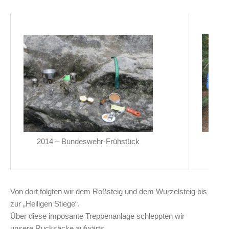
2014 – Bundeswehr-Frühstück
Von dort folgten wir dem Roßsteig und dem Wurzelsteig bis
zur „Heiligen Stiege“.
Über diese imposante Treppenanlage schleppten wir
unsere Rucksäcke aufwärts.