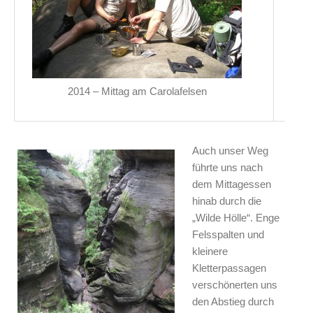
2014 – Mittag am Carolafelsen
Auch unser Weg
führte uns nach
dem Mittagessen
hinab durch die
„Wilde Hölle“. Enge
Felsspalten und
kleinere
Kletterpassagen
verschönerten uns
den Abstieg durch