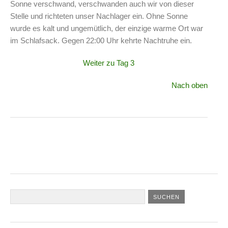
Sonne verschwand, verschwanden auch wir von dieser
Stelle und richteten unser Nachlager ein. Ohne Sonne
wurde es kalt und ungemütlich, der einzige warme Ort war
im Schlafsack. Gegen 22:00 Uhr kehrte Nachtruhe ein.
Weiter zu Tag 3
Nach oben