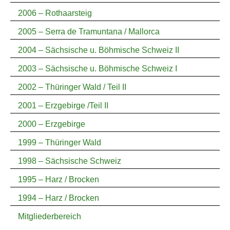
2006 – Rothaarsteig
2005 – Serra de Tramuntana / Mallorca
2004 – Sächsische u. Böhmische Schweiz II
2003 – Sächsische u. Böhmische Schweiz I
2002 – Thüringer Wald / Teil II
2001 – Erzgebirge /Teil II
2000 – Erzgebirge
1999 – Thüringer Wald
1998 – Sächsische Schweiz
1995 – Harz / Brocken
1994 – Harz / Brocken
Mitgliederbereich