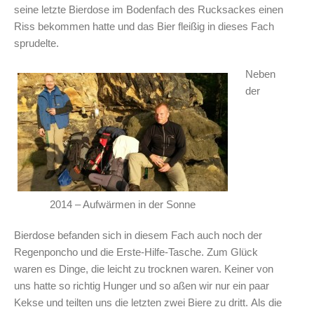
seine letzte Bierdose im Bodenfach des Rucksackes einen
Riss bekommen hatte und das Bier fleißig in dieses Fach
sprudelte.
Neben
der
2014 – Aufwärmen in der Sonne
Bierdose befanden sich in diesem Fach auch noch der
Regenponcho und die Erste-Hilfe-Tasche. Zum Glück
waren es Dinge, die leicht zu trocknen waren. Keiner von
uns hatte so richtig Hunger und so aßen wir nur ein paar
Kekse und teilten uns die letzten zwei Biere zu dritt. Als die