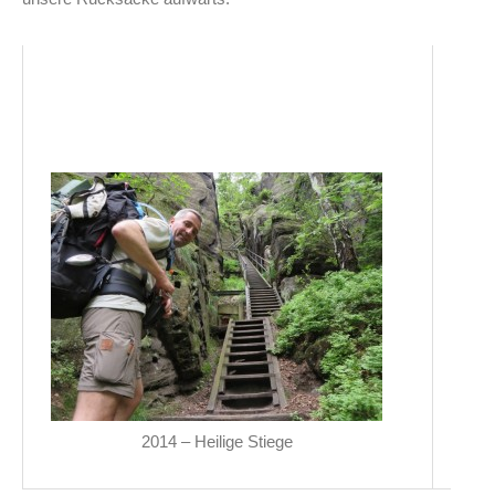
2014 – Heilige Stiege