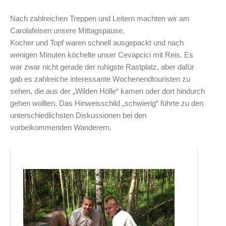
Nach zahlreichen Treppen und Leitern machten wir am
Carolafelsen unsere Mittagspause.
Kocher und Topf waren schnell ausgepackt und nach
wenigen Minuten köchelte unser Cevapcici mit Reis. Es
war zwar nicht gerade der ruhigste Rastplatz, aber dafür
gab es zahlreiche interessante Wochenendtouristen zu
sehen, die aus der „Wilden Hölle“ kamen oder dort hindurch
gehen wollten. Das Hinweisschild „schwierig“ führte zu den
unterschiedlichsten Diskussionen bei den
vorbeikommenden Wanderern.