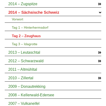
2014 – Zugspitze
2014 – Sächsische Schweiz
Vorwort
Tag 1 – Hinterhermsdorf
Tag 2 – Zeughaus
Tag 3 – Idagrotte
2013 – Leutaschtal
2012 – Schwarzwald
2011 – Altmühltal
2010 – Zillertal
2009 – Donautrekking
2008 – Kellerwald-Edersee
2007 – Vulkaneifel