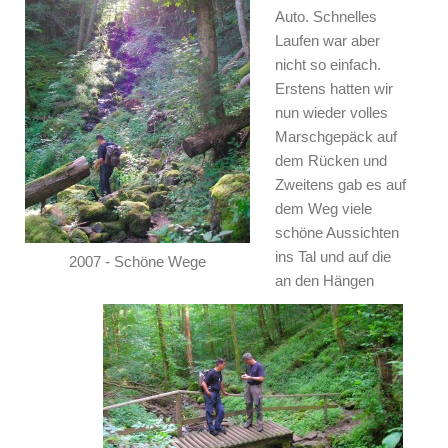
Auto. Schnelles
Laufen war aber
nicht so einfach.
Erstens hatten wir
nun wieder volles
Marschgepäck auf
dem Rücken und
Zweitens gab es auf
dem Weg viele
schöne Aussichten
ins Tal und auf die
2007 - Schöne Wege
an den Hängen