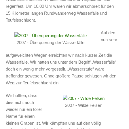
regenfest. Um 10.00 Uhr waren wir abmarschbreit für den
15 Kilometer langen Rundwanderweg Wasserfälle und
Teufelsschlucht.
Auf den
nun sehr
2007 - Überquerung der Wasserfälle
aufgeweichten Wegen erreichten wir nach kurzer Zeit die
Wasserfälle. Wir hatten uns unter dem Begriff „Wasserfälle“
doch ein wenig mehr vorgestellt. „Wasserstufe“ wäre
treffender gewesen. Ohne größere Pause schlugen wir den
Weg zur Teufelsschlucht ein.
Wir hofften, dass
dies nicht auch
2007 - Wilde Felsen
wieder nur ein toller
Name für einen
kleinen Graben ist. Wir kämpften uns auf den völlig