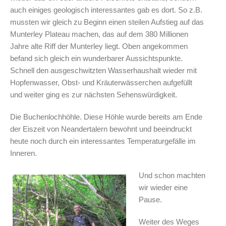
auch einiges geologisch interessantes gab es dort. So z.B.
mussten wir gleich zu Beginn einen steilen Aufstieg auf das
Munterley Plateau machen, das auf dem 380 Millionen
Jahre alte Riff der Munterley liegt. Oben angekommen
befand sich gleich ein wunderbarer Aussichtspunkte.
Schnell den ausgeschwitzten Wasserhaushalt wieder mit
Hopfenwasser, Obst- und Kräuterwässerchen aufgefüllt
und weiter ging es zur nächsten Sehenswürdigkeit.
Die Buchenlochhöhle. Diese Höhle wurde bereits am Ende
der Eiszeit von Neandertalern bewohnt und beeindruckt
heute noch durch ein interessantes Temperaturgefälle im
Inneren.
Und schon machten
wir wieder eine
Pause.
Weiter des Weges