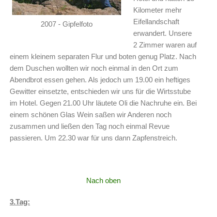
Kilometer mehr
Eifellandschaft
2007 - Gipfelfoto
erwandert. Unsere
2 Zimmer waren auf
einem kleinem separaten Flur und boten genug Platz. Nach
dem Duschen wollten wir noch einmal in den Ort zum
Abendbrot essen gehen. Als jedoch um 19.00 ein heftiges
Gewitter einsetzte, entschieden wir uns für die Wirtsstube
im Hotel. Gegen 21.00 Uhr läutete Oli die Nachruhe ein. Bei
einem schönen Glas Wein saßen wir Anderen noch
zusammen und ließen den Tag noch einmal Revue
passieren. Um 22.30 war für uns dann Zapfenstreich.
Nach oben
3.Tag: