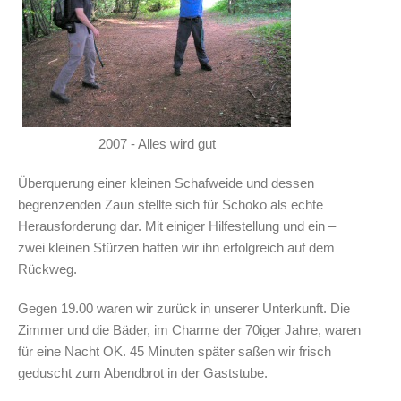
2007 - Alles wird gut
Überquerung einer kleinen Schafweide und dessen
begrenzenden Zaun stellte sich für Schoko als echte
Herausforderung dar. Mit einiger Hilfestellung und ein –
zwei kleinen Stürzen hatten wir ihn erfolgreich auf dem
Rückweg.
Gegen 19.00 waren wir zurück in unserer Unterkunft. Die
Zimmer und die Bäder, im Charme der 70iger Jahre, waren
für eine Nacht OK. 45 Minuten später saßen wir frisch
geduscht zum Abendbrot in der Gaststube.