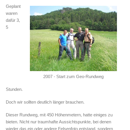
Geplant
waren
dafür 3,
5
2007 - Start zum Geo-Rundweg
Stunden.
Doch wir sollten deutlich länger brauchen.
Dieser Rundweg, mit 450 Höhenmetern, hatte einiges zu
bieten. Nicht nur traumhafte Aussichtspunkte, bei denen
wieder das ein oder andere Felsenfoto entstand, sondern