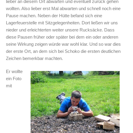
lieber an diesem Ort abwarten und eventuell zurück gehen
wollten. Also lieber erst Mal abwarten und schnell noch eine
Pause machen. Neben der Hütte befand sich eine
Lagerfeuerstelle mit Sitzgelegenheiten. Dort ließen wir uns
nieder und erleichterten weiter unsere Rucksäcke. Dass
diese Pausen früher oder später bei dem ein oder anderen
seine Wirkung zeigen würde war wohl klar. Und so war dies
der erste Ort, an dem sich bei Schoko die ersten deutlichen
Zeichen bemerkbar machten.
Er wollte
ein Foto
mit