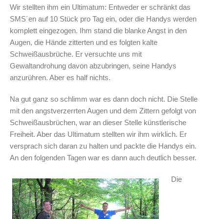
Wir stellten ihm ein Ultimatum: Entweder er schränkt das
SMS´en auf 10 Stück pro Tag ein, oder die Handys werden
komplett eingezogen. Ihm stand die blanke Angst in den
Augen, die Hände zitterten und es folgten kalte
Schweißausbrüche. Er versuchte uns mit
Gewaltandrohung davon abzubringen, seine Handys
anzurühren. Aber es half nichts.
Na gut ganz so schlimm war es dann doch nicht. Die Stelle
mit den angstverzerrten Augen und dem Zittern gefolgt von
Schweißausbrüchen, war an dieser Stelle künstlerische
Freiheit. Aber das Ultimatum stellten wir ihm wirklich. Er
versprach sich daran zu halten und packte die Handys ein.
An den folgenden Tagen war es dann auch deutlich besser.
Die