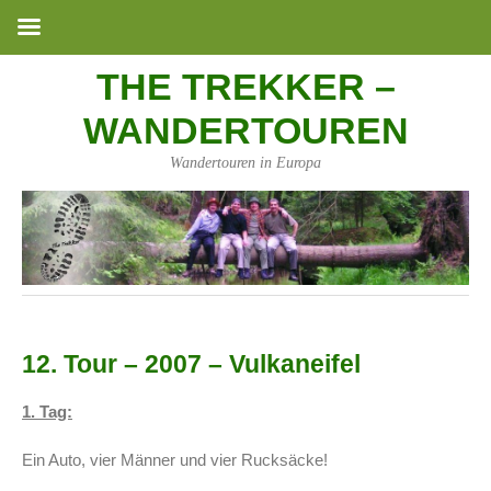
THE TREKKER –
WANDERTOUREN
Wandertouren in Europa
12. Tour – 2007 – Vulkaneifel
1. Tag:
Ein Auto, vier Männer und vier Rucksäcke!