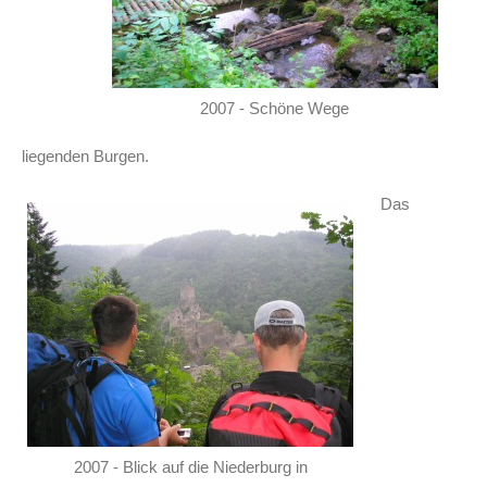
2007 - Schöne Wege
liegenden Burgen.
Das
2007 - Blick auf die Niederburg in