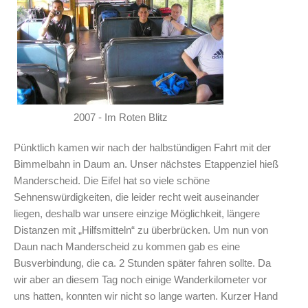
2007 - Im Roten Blitz
Pünktlich kamen wir nach der halbstündigen Fahrt mit der
Bimmelbahn in Daum an. Unser nächstes Etappenziel hieß
Manderscheid. Die Eifel hat so viele schöne
Sehnenswürdigkeiten, die leider recht weit auseinander
liegen, deshalb war unsere einzige Möglichkeit, längere
Distanzen mit „Hilfsmitteln“ zu überbrücken. Um nun von
Daun nach Manderscheid zu kommen gab es eine
Busverbindung, die ca. 2 Stunden später fahren sollte. Da
wir aber an diesem Tag noch einige Wanderkilometer vor
uns hatten, konnten wir nicht so lange warten. Kurzer Hand