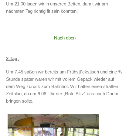
Um 21.00 lagen wir in unseren Betten, damit wir am
nächsten Tag richtig fit sein konnten.
Nach oben
2.Tag:
Um 7.45 saßen wir bereits am Frühstückstisch und eine ¾
Stunde später waren wir mit vollem Gepäck wieder auf
dem Weg zurück zum Bahnhof. Wir hatten einen straffen
Zeitplan, da um 9.06 Uhr der „Rote Blitz“ uns nach Daum
bringen sollte.