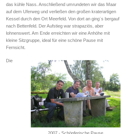
das kühle Nass. Anschließend umrundeten wir das Maar
auf dem Uferweg und verließen den großen kraterartigen
Kessel durch den Ort Meerfeld. Von dort an ging´s bergauf
nach Bettenfeld. Der Aufstieg war strapaziös, aber
lohnenswert. Am Ende erreichten wir eine Anhöhe mit
kleine Sitzgruppe, ideal für eine schöne Pause mit
Fernsicht.
Die
2007 - Schöpferische Pause