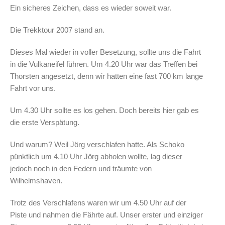
Ein sicheres Zeichen, dass es wieder soweit war.
Die Trekktour 2007 stand an.
Dieses Mal wieder in voller Besetzung, sollte uns die Fahrt
in die Vulkaneifel führen. Um 4.20 Uhr war das Treffen bei
Thorsten angesetzt, denn wir hatten eine fast 700 km lange
Fahrt vor uns.
Um 4.30 Uhr sollte es los gehen. Doch bereits hier gab es
die erste Verspätung.
Und warum? Weil Jörg verschlafen hatte. Als Schoko
pünktlich um 4.10 Uhr Jörg abholen wollte, lag dieser
jedoch noch in den Federn und träumte von
Wilhelmshaven.
Trotz des Verschlafens waren wir um 4.50 Uhr auf der
Piste und nahmen die Fährte auf. Unser erster und einziger