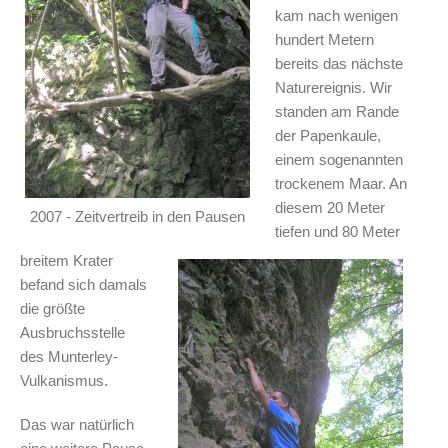
kam nach wenigen
hundert Metern
bereits das nächste
Naturereignis. Wir
standen am Rande
der Papenkaule,
einem sogenannten
trockenem Maar. An
diesem 20 Meter
2007 - Zeitvertreib in den Pausen
tiefen und 80 Meter
breitem Krater
befand sich damals
die größte
Ausbruchsstelle
des Munterley-
Vulkanismus.
Das war natürlich