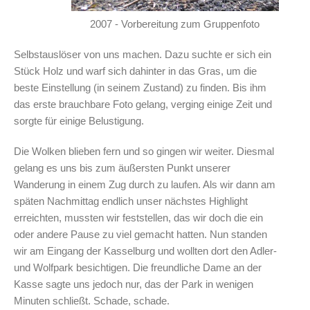
2007 - Vorbereitung zum Gruppenfoto
Selbstauslöser von uns machen. Dazu suchte er sich ein
Stück Holz und warf sich dahinter in das Gras, um die
beste Einstellung (in seinem Zustand) zu finden. Bis ihm
das erste brauchbare Foto gelang, verging einige Zeit und
sorgte für einige Belustigung.
Die Wolken blieben fern und so gingen wir weiter. Diesmal
gelang es uns bis zum äußersten Punkt unserer
Wanderung in einem Zug durch zu laufen. Als wir dann am
späten Nachmittag endlich unser nächstes Highlight
erreichten, mussten wir feststellen, das wir doch die ein
oder andere Pause zu viel gemacht hatten. Nun standen
wir am Eingang der Kasselburg und wollten dort den Adler-
und Wolfpark besichtigen. Die freundliche Dame an der
Kasse sagte uns jedoch nur, das der Park in wenigen
Minuten schließt. Schade, schade.