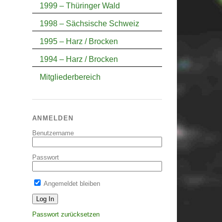
1999 – Thüringer Wald
1998 – Sächsische Schweiz
1995 – Harz / Brocken
1994 – Harz / Brocken
Mitgliederbereich
ANMELDEN
Benutzername
Passwort
Angemeldet bleiben
Passwort zurücksetzen