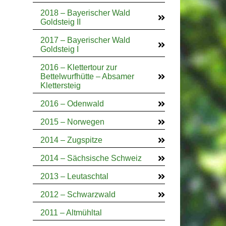
2018 – Bayerischer Wald
Goldsteig II
2017 – Bayerischer Wald
Goldsteig I
2016 – Klettertour zur
Bettelwurfhütte – Absamer
Klettersteig
2016 – Odenwald
2015 – Norwegen
2014 – Zugspitze
2014 – Sächsische Schweiz
2013 – Leutaschtal
2012 – Schwarzwald
2011 – Altmühltal