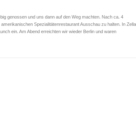
ebig genossen und uns dann auf den Weg machten. Nach ca. 4
n amerikanischen Spezialitätenrestaurant Ausschau zu halten. In Zella
unch ein. Am Abend erreichten wir wieder Berlin und waren