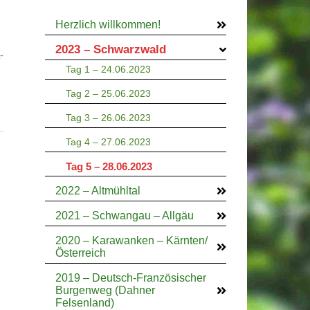
Herzlich willkommen!
2023 – Schwarzwald
-
Tag 1 – 24.06.2023
Tag 2 – 25.06.2023
Tag 3 – 26.06.2023
Tag 4 – 27.06.2023
Tag 5 – 28.06.2023
2022 – Altmühltal
2021 – Schwangau – Allgäu
2020 – Karawanken – Kärnten/
Österreich
2019 – Deutsch-Französischer
Burgenweg (Dahner
Felsenland)