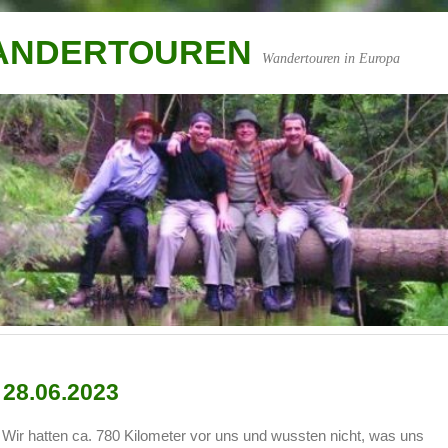
WANDERTOUREN
Wandertouren in Europa
 28.06.2023
. Wir hatten ca. 780 Kilometer vor uns und wussten nicht, was uns