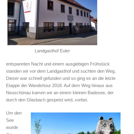
Landgasthof Euler
entspannten Nacht und einem ausgiebigen Frühstück
standen wir vor dem Landgasthof und suchten den Weg.
Dieser war schnell gefunden und so ging es an die letzte
Etappe der Wandertour 2018. Auf dem Weg hinaus aus
Neuschönau kamen wir an einem kleinen Badesee, der
durch den Glasbach gespeist wird, vorbei.
Um den
See
wurde