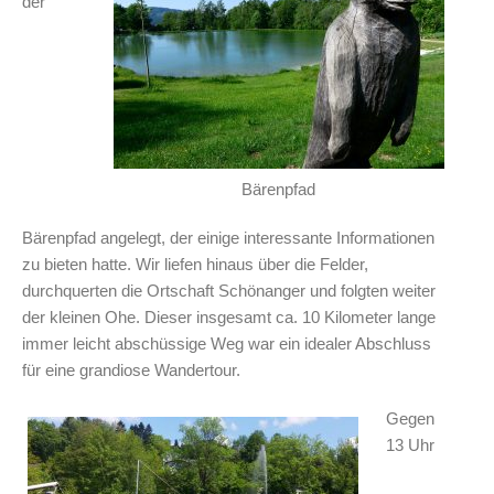
der
Bärenpfad
Bärenpfad angelegt, der einige interessante Informationen
zu bieten hatte. Wir liefen hinaus über die Felder,
durchquerten die Ortschaft Schönanger und folgten weiter
der kleinen Ohe. Dieser insgesamt ca. 10 Kilometer lange
immer leicht abschüssige Weg war ein idealer Abschluss
für eine grandiose Wandertour.
Gegen
13 Uhr