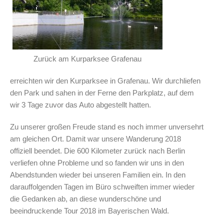
Zurück am Kurparksee Grafenau
erreichten wir den Kurparksee in Grafenau. Wir durchliefen
den Park und sahen in der Ferne den Parkplatz, auf dem
wir 3 Tage zuvor das Auto abgestellt hatten.
Zu unserer großen Freude stand es noch immer unversehrt
am gleichen Ort. Damit war unsere Wanderung 2018
offiziell beendet. Die 600 Kilometer zurück nach Berlin
verliefen ohne Probleme und so fanden wir uns in den
Abendstunden wieder bei unseren Familien ein. In den
darauffolgenden Tagen im Büro schweiften immer wieder
die Gedanken ab, an diese wunderschöne und
beeindruckende Tour 2018 im Bayerischen Wald.