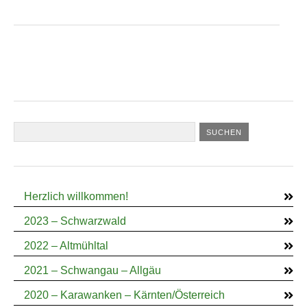
Herzlich willkommen!
2023 – Schwarzwald
2022 – Altmühltal
2021 – Schwangau – Allgäu
2020 – Karawanken – Kärnten/Österreich