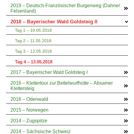
2019 – Deutsch-Französischer Burgenweg (Dahner
Felsenland)
2018 – Bayerischer Wald Goldsteig II
Tag 1 – 10.05.2018
Tag 2 – 11.05.2018
Tag 3 – 12.05.2018
Tag 4 – 13.05.2018
2017 – Bayerischer Wald Goldsteig I
2016 – Klettertour zur Bettelwurfhütte – Absamer
Klettersteig
2016 – Odenwald
2015 – Norwegen
2014 – Zugspitze
2014 – Sächsische Schweiz