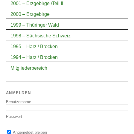
2001 – Erzgebirge /Teil II
2000 – Erzgebirge
1999 – Thüringer Wald
1998 – Sächsische Schweiz
1995 – Harz / Brocken
1994 – Harz / Brocken
Mitgliederbereich
ANMELDEN
Benutzername
Passwort
Angemeldet bleiben