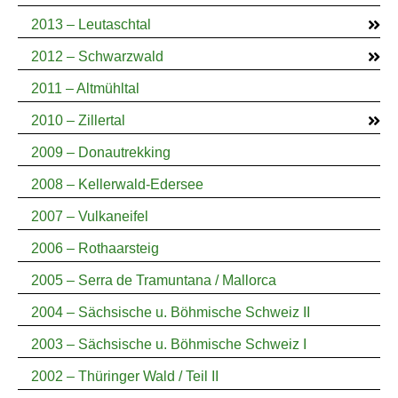
2013 – Leutaschtal
2012 – Schwarzwald
2011 – Altmühltal
2010 – Zillertal
2009 – Donautrekking
2008 – Kellerwald-Edersee
2007 – Vulkaneifel
2006 – Rothaarsteig
2005 – Serra de Tramuntana / Mallorca
2004 – Sächsische u. Böhmische Schweiz II
2003 – Sächsische u. Böhmische Schweiz I
2002 – Thüringer Wald / Teil II