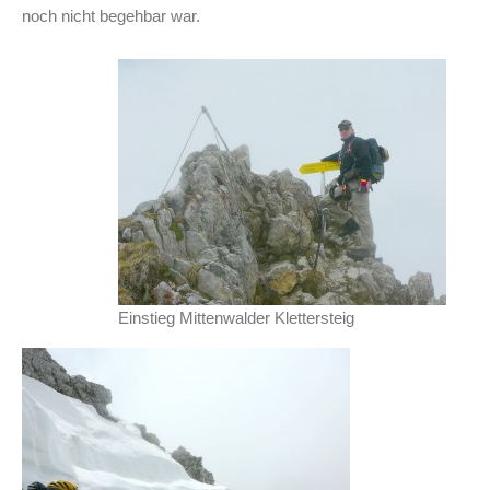
noch nicht begehbar war.
Einstieg Mittenwalder Klettersteig