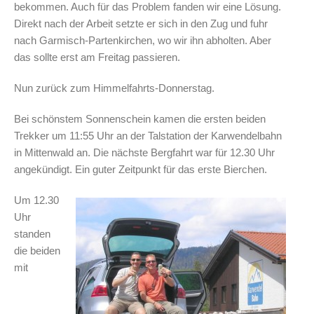
bekommen. Auch für das Problem fanden wir eine Lösung.
Direkt nach der Arbeit setzte er sich in den Zug und fuhr
nach Garmisch-Partenkirchen, wo wir ihn abholten. Aber
das sollte erst am Freitag passieren.
Nun zurück zum Himmelfahrts-Donnerstag.
Bei schönstem Sonnenschein kamen die ersten beiden
Trekker um 11:55 Uhr an der Talstation der Karwendelbahn
in Mittenwald an. Die nächste Bergfahrt war für 12.30 Uhr
angekündigt. Ein guter Zeitpunkt für das erste Bierchen.
Um 12.30
Uhr
standen
die beiden
mit