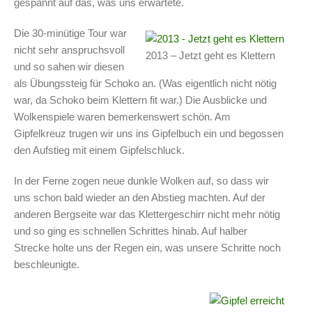
gespannt auf das, was uns erwartete.
Die 30-minütige Tour war
nicht sehr anspruchsvoll
2013 – Jetzt geht es Klettern
und so sahen wir diesen
als Übungssteig für Schoko an. (Was eigentlich nicht nötig
war, da Schoko beim Klettern fit war.) Die Ausblicke und
Wolkenspiele waren bemerkenswert schön. Am
Gipfelkreuz trugen wir uns ins Gipfelbuch ein und begossen
den Aufstieg mit einem Gipfelschluck.
In der Ferne zogen neue dunkle Wolken auf, so dass wir
uns schon bald wieder an den Abstieg machten. Auf der
anderen Bergseite war das Klettergeschirr nicht mehr nötig
und so ging es schnellen Schrittes hinab. Auf halber
Strecke holte uns der Regen ein, was unsere Schritte noch
beschleunigte.