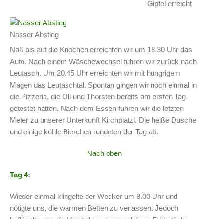
Gipfel erreicht
Nasser Abstieg
Naß bis auf die Knochen erreichten wir um 18.30 Uhr das
Auto. Nach einem Wäschewechsel fuhren wir zurück nach
Leutasch. Um 20.45 Uhr erreichten wir mit hungrigem
Magen das Leutaschtal. Spontan gingen wir noch einmal in
die Pizzeria, die Oli und Thorsten bereits am ersten Tag
getestet hatten. Nach dem Essen fuhren wir die letzten
Meter zu unserer Unterkunft Kirchplatzl. Die heiße Dusche
und einige kühle Bierchen rundeten der Tag ab.
Nach oben
Tag 4
:
Wieder einmal klingelte der Wecker um 8.00 Uhr und
nötigte uns, die warmen Betten zu verlassen. Jedoch