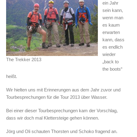
ein Jahr
sein kann,
wenn man
es kaum
erwarten
kann, dass
es endlich
wieder
The Trekker 2013
„back to
the boots“
heißt.
Wir hielten uns mit Erinnerungen aus dem Jahr zuvor und
Tourbesprechungen für die Tour 2013 über Wasser.
Bei einer dieser Tourbesprechungen kam der Vorschlag,
dass wir doch mal Klettersteige gehen können.
Jörg und Oli schauten Thorsten und Schoko fragend an.