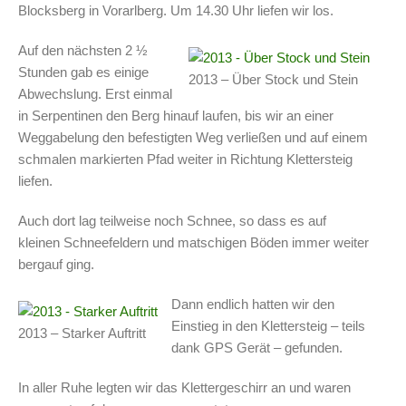
Blocksberg in Vorarlberg. Um 14.30 Uhr liefen wir los.
Auf den nächsten 2 ½
Stunden gab es einige
2013 – Über Stock und Stein
Abwechslung. Erst einmal
in Serpentinen den Berg hinauf laufen, bis wir an einer
Weggabelung den befestigten Weg verließen und auf einem
schmalen markierten Pfad weiter in Richtung Klettersteig
liefen.
Auch dort lag teilweise noch Schnee, so dass es auf
kleinen Schneefeldern und matschigen Böden immer weiter
bergauf ging.
Dann endlich hatten wir den
Einstieg in den Klettersteig – teils
2013 – Starker Auftritt
dank GPS Gerät – gefunden.
In aller Ruhe legten wir das Klettergeschirr an und waren