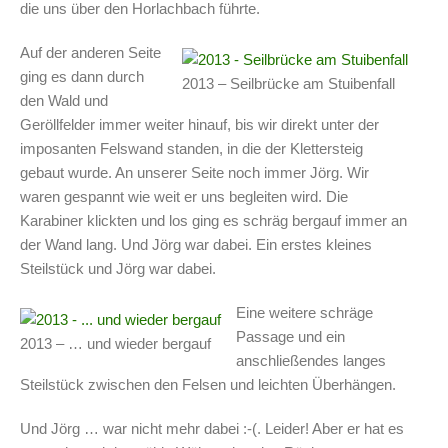
die uns über den Horlachbach führte.
Auf der anderen Seite
ging es dann durch
2013 – Seilbrücke am Stuibenfall
den Wald und
Geröllfelder immer weiter hinauf, bis wir direkt unter der
imposanten Felswand standen, in die der Klettersteig
gebaut wurde. An unserer Seite noch immer Jörg. Wir
waren gespannt wie weit er uns begleiten wird. Die
Karabiner klickten und los ging es schräg bergauf immer an
der Wand lang. Und Jörg war dabei. Ein erstes kleines
Steilstück und Jörg war dabei.
Eine weitere schräge
Passage und ein
2013 – … und wieder bergauf
anschließendes langes
Steilstück zwischen den Felsen und leichten Überhängen.
Und Jörg … war nicht mehr dabei :-(. Leider! Aber er hat es