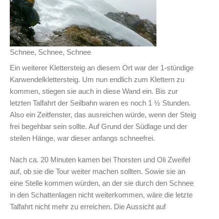
Schnee, Schnee, Schnee
Ein weiterer Klettersteig an diesem Ort war der 1-stündige
Karwendelklettersteig. Um nun endlich zum Klettern zu
kommen, stiegen sie auch in diese Wand ein. Bis zur
letzten Talfahrt der Seilbahn waren es noch 1 ½ Stunden.
Also ein Zeitfenster, das ausreichen würde, wenn der Steig
frei begehbar sein sollte. Auf Grund der Südlage und der
steilen Hänge, war dieser anfangs schneefrei.
Nach ca. 20 Minuten kamen bei Thorsten und Oli Zweifel
auf, ob sie die Tour weiter machen sollten. Sowie sie an
eine Stelle kommen würden, an der sie durch den Schnee
in den Schattenlagen nicht weiterkommen, wäre die letzte
Talfahrt nicht mehr zu erreichen. Die Aussicht auf