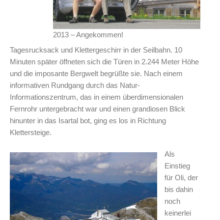
2013 – Angekommen!
Tagesrucksack und Klettergeschirr in der Seilbahn. 10
Minuten später öffneten sich die Türen in 2.244 Meter Höhe
und die imposante Bergwelt begrüßte sie. Nach einem
informativen Rundgang durch das Natur-
Informationszentrum, das in einem überdimensionalen
Fernrohr untergebracht war und einen grandiosen Blick
hinunter in das Isartal bot, ging es los in Richtung
Klettersteige.
Als
Einstieg
für Oli, der
bis dahin
noch
keinerlei