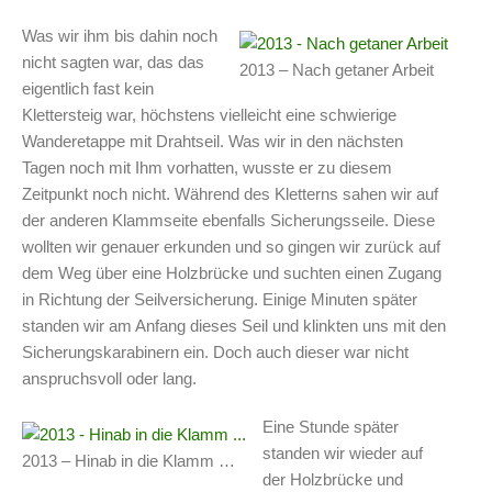
Was wir ihm bis dahin noch
nicht sagten war, das das
2013 – Nach getaner Arbeit
eigentlich fast kein
Klettersteig war, höchstens vielleicht eine schwierige
Wanderetappe mit Drahtseil. Was wir in den nächsten
Tagen noch mit Ihm vorhatten, wusste er zu diesem
Zeitpunkt noch nicht. Während des Kletterns sahen wir auf
der anderen Klammseite ebenfalls Sicherungsseile. Diese
wollten wir genauer erkunden und so gingen wir zurück auf
dem Weg über eine Holzbrücke und suchten einen Zugang
in Richtung der Seilversicherung. Einige Minuten später
standen wir am Anfang dieses Seil und klinkten uns mit den
Sicherungskarabinern ein. Doch auch dieser war nicht
anspruchsvoll oder lang.
Eine Stunde später
standen wir wieder auf
2013 – Hinab in die Klamm …
der Holzbrücke und