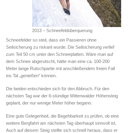
2013 – Schneefeldüberquerung
Schneefelder so steil, dass ein Passieren ohne
Seilsicherung zu riskant wurde. Die Seilsicherung verlief
zum Teil 50 cm unter den Schneeplatten. Wäre man auf
dem Schnee abgerutscht, hätte man eine ca. 100-200
Meter lange Rutschpartie mit anschließendem freien Fall
ins Tal „genießen“ können.
Die beiden entschieden sich für den Abbruch. Für den
nächsten Tag war der 6-stündige Mittenwalder Höhensteig
geplant, der nur wenige Meter höher begann.
Eine gute Gelegenheit, die Begehbarkeit zu prüfen, ob eine
weitere Bergfahrt am nächsten Tag überhaupt sinnvoll ist.
Auch auf diesem Steig stellte sich schnell heraus, dass er