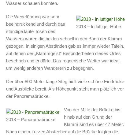
Wasser schauen konnten.
Die Wegeführung war sehr
beeindruckend und durch das
2013 – In luftiger Höhe
ständige laute Tosen des
Wassers waren die beiden schnell in den Bann der Klamm
gezogen. In einigen Abständen gab es immer wieder Tafeln,
auf denen der „Klammgeist“ Besonderheiten dieses Ortes
beschrieb und erklärte. Das regnerische Wetter war ideal,
um wenig anderen Wanderern zu begegnen.
Der über 800 Meter lange Steg hielt viele schöne Eindrücke
und Ausblicke bereit. Als Höhepunkt steht man plötzlich vor
der Panoramabrücke.
Von der Mitte der Brücke bis
hinab auf den Grund der
2013 – Panoramabrücke
Klamm sind es über 47 Meter.
Nach einem kurzen Abstecher auf die Brücke folgten die