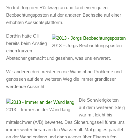
So trat Jörg den Rückweg an und fand einen guten
Beobachtungsposten auf der anderen Bachseite auf einer
erhöhten Aussichtsplattform.
Dorthin hatte Oli
bereits beim Anstieg
2013 – Jörgs Beobachtungsposten
einen kurzen
Abstecher gemacht und gesehen, was uns erwartet.
Wir anderen drei meisterten die Wand ohne Probleme und
genossen auf dem weiteren Weg die immer grandioser
werdende Aussicht.
Die Schwierigkeiten
auf dem weiteren Steig
2013 – Immer an der Wand lang
war mit leicht bis
mittelschwer (A/B) bewertet. Das Sicherungsseil führte uns
immer weiter heran an den Wasserfall. Mal ging es parallel
an der Wand entlang und dann wieder über Eisenstufen