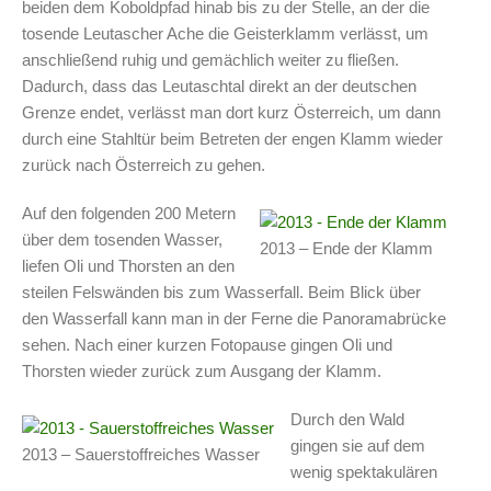
beiden dem Koboldpfad hinab bis zu der Stelle, an der die
tosende Leutascher Ache die Geisterklamm verlässt, um
anschließend ruhig und gemächlich weiter zu fließen.
Dadurch, dass das Leutaschtal direkt an der deutschen
Grenze endet, verlässt man dort kurz Österreich, um dann
durch eine Stahltür beim Betreten der engen Klamm wieder
zurück nach Österreich zu gehen.
Auf den folgenden 200 Metern
über dem tosenden Wasser,
2013 – Ende der Klamm
liefen Oli und Thorsten an den
steilen Felswänden bis zum Wasserfall. Beim Blick über
den Wasserfall kann man in der Ferne die Panoramabrücke
sehen. Nach einer kurzen Fotopause gingen Oli und
Thorsten wieder zurück zum Ausgang der Klamm.
Durch den Wald
gingen sie auf dem
2013 – Sauerstoffreiches Wasser
wenig spektakulären