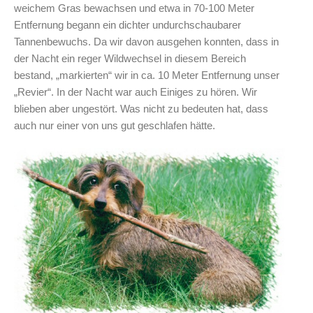
weichem Gras bewachsen und etwa in 70-100 Meter
Entfernung begann ein dichter undurchschaubarer
Tannenbewuchs. Da wir davon ausgehen konnten, dass in
der Nacht ein reger Wildwechsel in diesem Bereich
bestand, „markierten“ wir in ca. 10 Meter Entfernung unser
„Revier“. In der Nacht war auch Einiges zu hören. Wir
blieben aber ungestört. Was nicht zu bedeuten hat, dass
auch nur einer von uns gut geschlafen hätte.