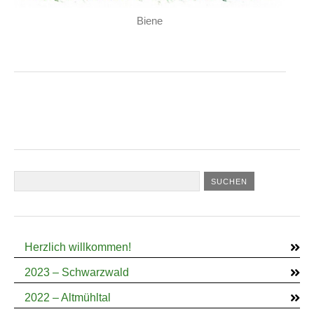
Biene
Herzlich willkommen!
2023 – Schwarzwald
2022 – Altmühltal