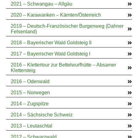
2021 – Schwangau – Allgäu
2020 – Karawanken – Kärnten/Österreich
2019 – Deutsch-Französischer Burgenweg (Dahner
Felsenland)
2018 – Bayerischer Wald Goldsteig II
2017 – Bayerischer Wald Goldsteig I
2016 – Klettertour zur Bettelwurfhütte – Absamer
Klettersteig
2016 – Odenwald
2015 – Norwegen
2014 – Zugspitze
2014 – Sächsische Schweiz
2013 – Leutaschtal
2012 – Schwarzwald