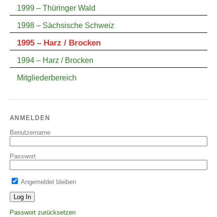
1999 – Thüringer Wald
1998 – Sächsische Schweiz
1995 – Harz / Brocken
1994 – Harz / Brocken
Mitgliederbereich
ANMELDEN
Benutzername
Passwort
Angemeldet bleiben
Passwort zurücksetzen