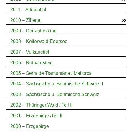
2011 – Altmühltal
2010 – Zillertal
2009 – Donautrekking
2008 – Kellerwald-Edersee
2007 – Vulkaneifel
2006 – Rothaarsteig
2005 – Serra de Tramuntana / Mallorca
2004 – Sächsische u. Böhmische Schweiz II
2003 – Sächsische u. Böhmische Schweiz I
2002 – Thüringer Wald / Teil II
2001 – Erzgebirge /Teil II
2000 – Erzgebirge