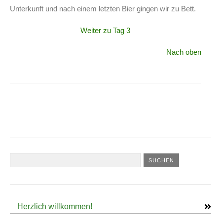
Unterkunft und nach einem letzten Bier gingen wir zu Bett.
Weiter zu Tag 3
Nach oben
Herzlich willkommen!