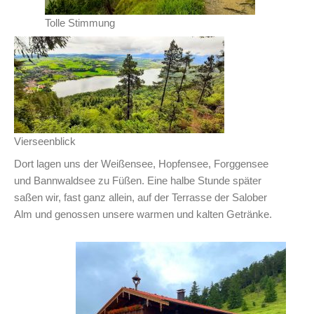
Tolle Stimmung
Vierseenblick
Dort lagen uns der Weißensee, Hopfensee, Forggensee
und Bannwaldsee zu Füßen. Eine halbe Stunde später
saßen wir, fast ganz allein, auf der Terrasse der Salober
Alm und genossen unsere warmen und kalten Getränke.