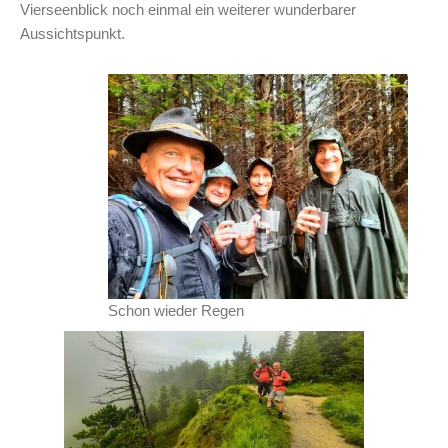
Vierseenblick noch einmal ein weiterer wunderbarer
Aussichtspunkt.
Schon wieder Regen