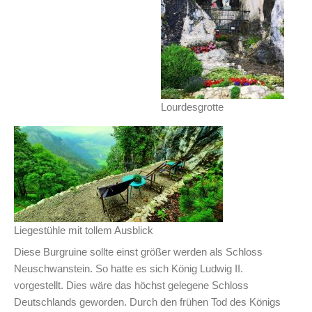
Lourdesgrotte
Liegestühle mit tollem Ausblick
Diese Burgruine sollte einst größer werden als Schloss
Neuschwanstein. So hatte es sich König Ludwig II.
vorgestellt. Dies wäre das höchst gelegene Schloss
Deutschlands geworden. Durch den frühen Tod des Königs