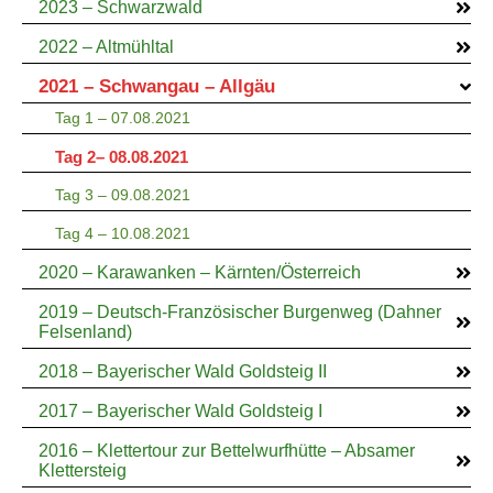
2023 – Schwarzwald
2022 – Altmühltal
2021 – Schwangau – Allgäu
Tag 1 – 07.08.2021
Tag 2– 08.08.2021
Tag 3 – 09.08.2021
Tag 4 – 10.08.2021
2020 – Karawanken – Kärnten/Österreich
2019 – Deutsch-Französischer Burgenweg (Dahner
Felsenland)
2018 – Bayerischer Wald Goldsteig II
2017 – Bayerischer Wald Goldsteig I
2016 – Klettertour zur Bettelwurfhütte – Absamer
Klettersteig