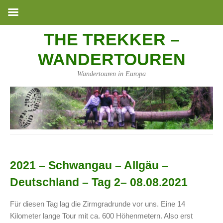
THE TREKKER –
WANDERTOUREN
Wandertouren in Europa
2021 – Schwangau – Allgäu –
Deutschland – Tag 2– 08.08.2021
Für diesen Tag lag die Zirmgradrunde vor uns. Eine 14
Kilometer lange Tour mit ca. 600 Höhenmetern. Also erst