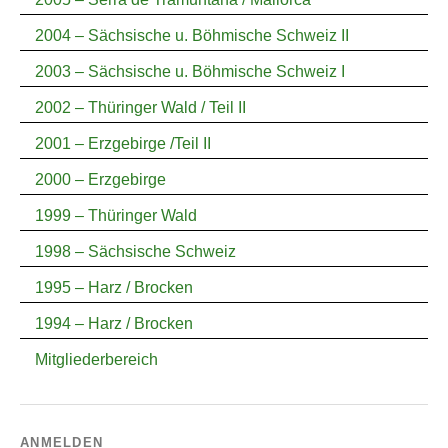
2004 – Sächsische u. Böhmische Schweiz II
2003 – Sächsische u. Böhmische Schweiz I
2002 – Thüringer Wald / Teil II
2001 – Erzgebirge /Teil II
2000 – Erzgebirge
1999 – Thüringer Wald
1998 – Sächsische Schweiz
1995 – Harz / Brocken
1994 – Harz / Brocken
Mitgliederbereich
ANMELDEN