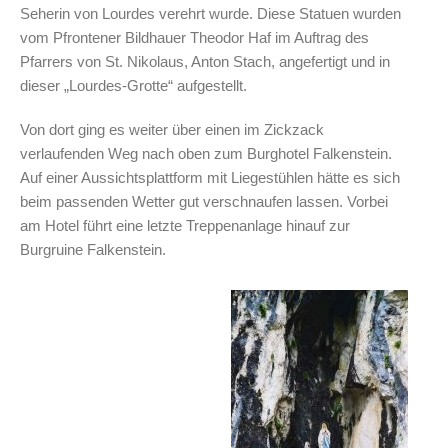
Seherin von Lourdes verehrt wurde. Diese Statuen wurden
vom Pfrontener Bildhauer Theodor Haf im Auftrag des
Pfarrers von St. Nikolaus, Anton Stach, angefertigt und in
dieser „Lourdes-Grotte“ aufgestellt.
Von dort ging es weiter über einen im Zickzack
verlaufenden Weg nach oben zum Burghotel Falkenstein.
Auf einer Aussichtsplattform mit Liegestühlen hätte es sich
beim passenden Wetter gut verschnaufen lassen. Vorbei
am Hotel führt eine letzte Treppenanlage hinauf zur
Burgruine Falkenstein.