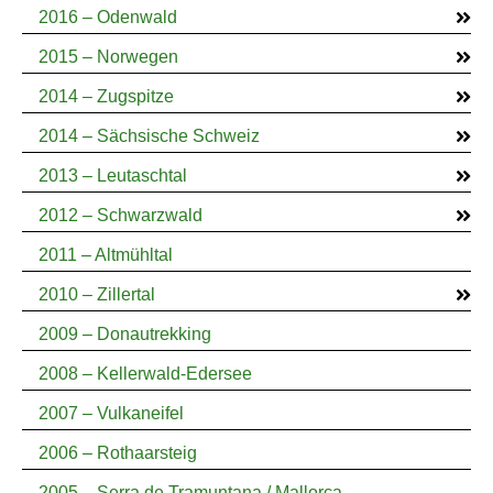
2016 – Odenwald
2015 – Norwegen
2014 – Zugspitze
2014 – Sächsische Schweiz
2013 – Leutaschtal
2012 – Schwarzwald
2011 – Altmühltal
2010 – Zillertal
2009 – Donautrekking
2008 – Kellerwald-Edersee
2007 – Vulkaneifel
2006 – Rothaarsteig
2005 – Serra de Tramuntana / Mallorca