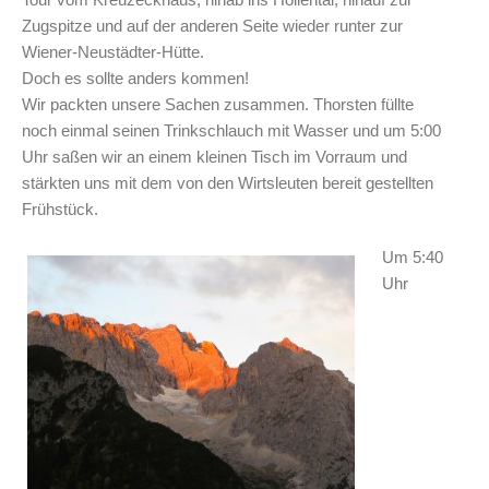
Zugspitze und auf der anderen Seite wieder runter zur
Wiener-Neustädter-Hütte.
Doch es sollte anders kommen!
Wir packten unsere Sachen zusammen. Thorsten füllte
noch einmal seinen Trinkschlauch mit Wasser und um 5:00
Uhr saßen wir an einem kleinen Tisch im Vorraum und
stärkten uns mit dem von den Wirtsleuten bereit gestellten
Frühstück.
Um 5:40
Uhr