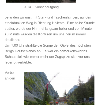
2014 – Sonnenaufgang
befanden wir uns, mit Stirn- und Taschenlampen, auf dem
stockdunklen Weg in Richtung Höllental. Eine halbe Stunde
später, wurde der Himmel langsam heller und von Minute
zu Minute wurden die Konturen um uns herum immer
deutlicher.
Um 7:00 Uhr strahlte die Sonne den Gipfel des höchsten
Bergs Deutschlands an. Es war ein bemerkenswertes
Schauspiel, wie immer mehr der Zugspitze sich vor uns
feuerrot verfärbte.
Vorbei
an den