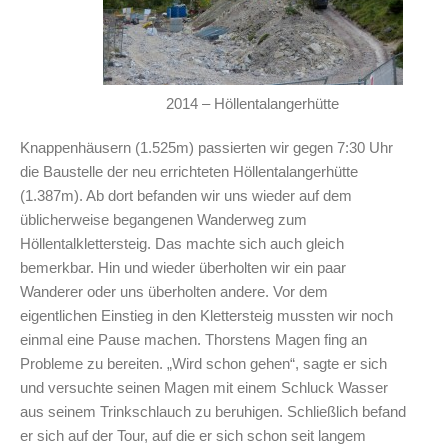
2014 – Höllentalangerhütte
Knappenhäusern (1.525m) passierten wir gegen 7:30 Uhr
die Baustelle der neu errichteten Höllentalangerhütte
(1.387m). Ab dort befanden wir uns wieder auf dem
üblicherweise begangenen Wanderweg zum
Höllentalklettersteig. Das machte sich auch gleich
bemerkbar. Hin und wieder überholten wir ein paar
Wanderer oder uns überholten andere. Vor dem
eigentlichen Einstieg in den Klettersteig mussten wir noch
einmal eine Pause machen. Thorstens Magen fing an
Probleme zu bereiten. „Wird schon gehen“, sagte er sich
und versuchte seinen Magen mit einem Schluck Wasser
aus seinem Trinkschlauch zu beruhigen. Schließlich befand
er sich auf der Tour, auf die er sich schon seit langem