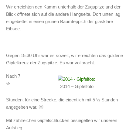
Wir erreichten den Kamm unterhalb der Zugspitze und der
Blick öffnete sich auf die andere Hangseite. Dort unten lag
eingebettet in einen grünen Baumteppich der glasklare
Eibsee.
Gegen 15:30 Uhr war es soweit, wir erreichten das goldene
Gipfelkreuz der Zugspitze. Es war vollbracht.
Nach 7
½
2014 – Gipfelfoto
Stunden, für eine Strecke, die eigentlich mit 5 ½ Stunden
angegeben war. 🙁
Mit zahlreichen Gipfelschlücken besiegelten wir unseren
Aufstieg.