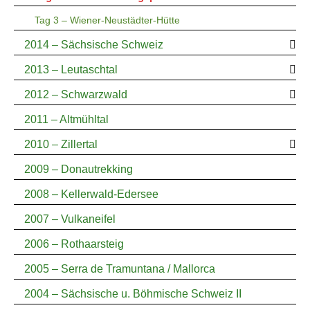
Tag 3 – Wiener-Neustädter-Hütte
2014 – Sächsische Schweiz
2013 – Leutaschtal
2012 – Schwarzwald
2011 – Altmühltal
2010 – Zillertal
2009 – Donautrekking
2008 – Kellerwald-Edersee
2007 – Vulkaneifel
2006 – Rothaarsteig
2005 – Serra de Tramuntana / Mallorca
2004 – Sächsische u. Böhmische Schweiz II