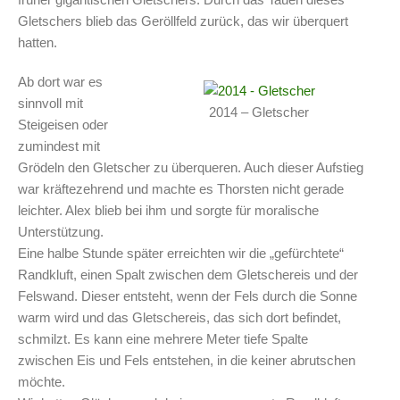
Gletschers blieb das Geröllfeld zurück, das wir überquert
hatten.
Ab dort war es
sinnvoll mit
2014 – Gletscher
Steigeisen oder
zumindest mit
Grödeln den Gletscher zu überqueren. Auch dieser Aufstieg
war kräftezehrend und machte es Thorsten nicht gerade
leichter. Alex blieb bei ihm und sorgte für moralische
Unterstützung.
Eine halbe Stunde später erreichten wir die „gefürchtete“
Randkluft, einen Spalt zwischen dem Gletschereis und der
Felswand. Dieser entsteht, wenn der Fels durch die Sonne
warm wird und das Gletschereis, das sich dort befindet,
schmilzt. Es kann eine mehrere Meter tiefe Spalte
zwischen Eis und Fels entstehen, in die keiner abrutschen
möchte.