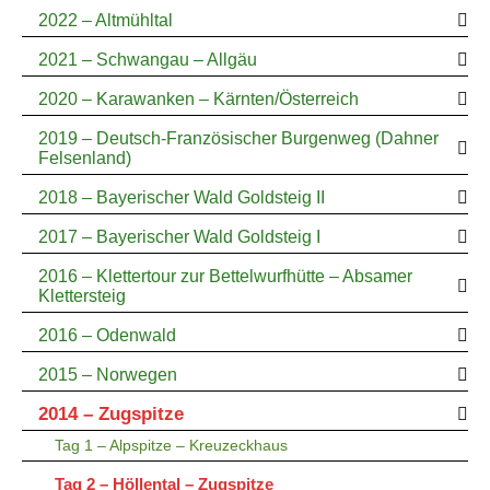
2022 – Altmühltal
2021 – Schwangau – Allgäu
2020 – Karawanken – Kärnten/Österreich
2019 – Deutsch-Französischer Burgenweg (Dahner
Felsenland)
2018 – Bayerischer Wald Goldsteig II
2017 – Bayerischer Wald Goldsteig I
2016 – Klettertour zur Bettelwurfhütte – Absamer
Klettersteig
2016 – Odenwald
2015 – Norwegen
2014 – Zugspitze
Tag 1 – Alpspitze – Kreuzeckhaus
Tag 2 – Höllental – Zugspitze