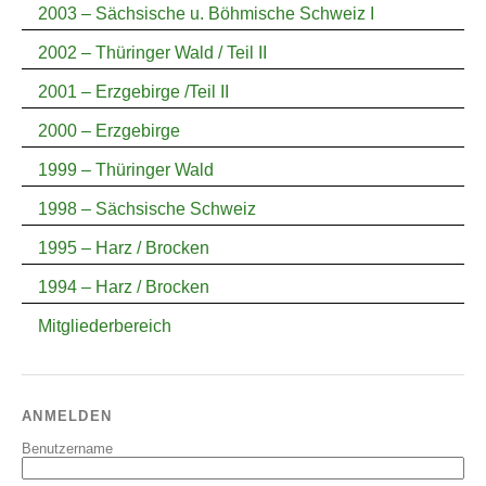
2003 – Sächsische u. Böhmische Schweiz I
2002 – Thüringer Wald / Teil II
2001 – Erzgebirge /Teil II
2000 – Erzgebirge
1999 – Thüringer Wald
1998 – Sächsische Schweiz
1995 – Harz / Brocken
1994 – Harz / Brocken
Mitgliederbereich
ANMELDEN
Benutzername