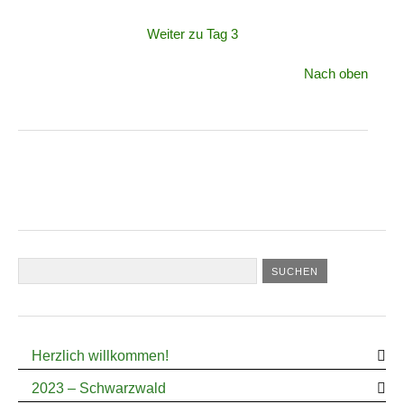
Weiter zu Tag 3
Nach oben
Herzlich willkommen!
2023 – Schwarzwald